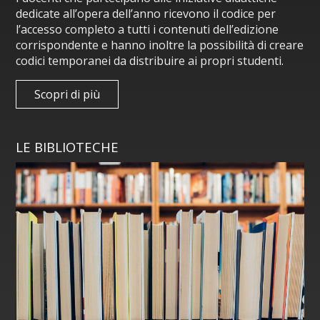
dedicate all’opera dell’anno ricevono il codice per
l’accesso completo a tutti i contenuti dell’edizione
corrispondente e hanno inoltre la possibilità di creare
codici temporanei da distribuire ai propri studenti.
Scopri di più
LE BIBLIOTECHE