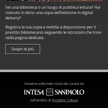
Sei una biblioteca o un luogo di pubblica lettura? Hai
ricevuto in dono una copia dell’edizione in digital
delivery?
Registra la tua copia e mettila a disposizione per il
prestito bibliotecario seguendo le istruzioni che trovi
nella pagina dedicata.
Scopri di più
Iniziativa editoriale-musicale curata da
nell'ambito di
Progetto Cultura