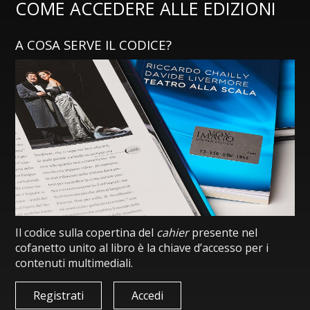
COME ACCEDERE ALLE EDIZIONI
A COSA SERVE IL CODICE?
Il codice sulla copertina del
cahier
presente nel
cofanetto unito al libro è la chiave d’accesso per i
contenuti multimediali.
Registrati
Accedi