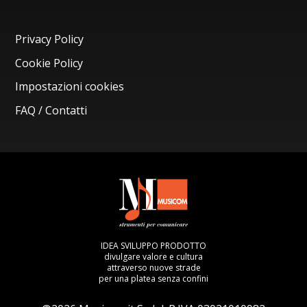
Privacy Policy
Cookie Policy
Impostazioni cookies
FAQ / Contatti
IDEA SVILUPPO PRODOTTO
divulgare valore e cultura
attraverso nuove strade
per una platea senza confini