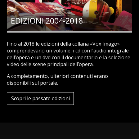
EDIZIONI 2004-2018
Fino al 2018 le edizioni della collana «Vox Imago»
comprendevano un volume, i cd con l’audio integrale
dell’opera e un dvd con il documentario e la selezione
video delle scene principali dell’opera.
A completamento, ulteriori contenuti erano
disponibili sul portale.
Scopri le passate edizioni