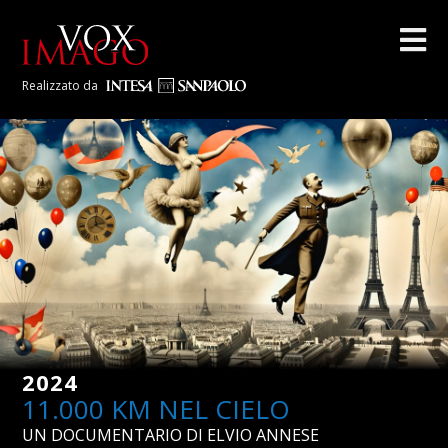
Realizzato da
2024
11.000 KM NEL CIELO
UN DOCUMENTARIO DI ELVIO ANNESE