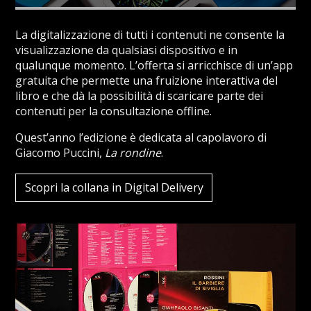
La digitalizzazione di tutti i contenuti ne consente la
visualizzazione da qualsiasi dispositivo e in
qualunque momento. L’offerta si arricchisce di un’app
gratuita che permette una fruizione interattiva del
libro e che dà la possibilità di scaricare parte dei
contenuti per la consultazione offline.
Quest’anno l’edizione è dedicata al capolavoro di
Giacomo Puccini,
La rondine
.
Scopri la collana in Digital Delivery