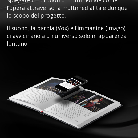
l’opera attraverso la multimedialità è dunque
lo scopo del progetto.
Il suono, la parola (Vox) e l’immagine (Imago)
ci avvicinano a un universo solo in apparenza
lontano.