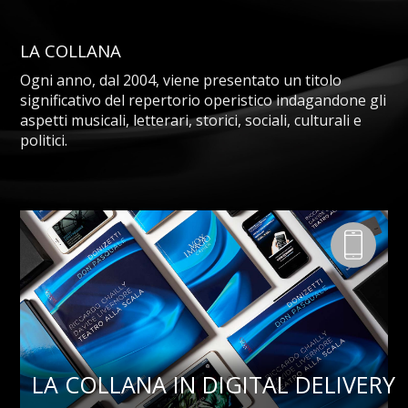
LA COLLANA
Ogni anno, dal 2004, viene presentato un titolo
significativo del repertorio operistico indagandone gli
aspetti musicali, letterari, storici, sociali, culturali e
politici.
LA COLLANA IN DIGITAL DELIVERY