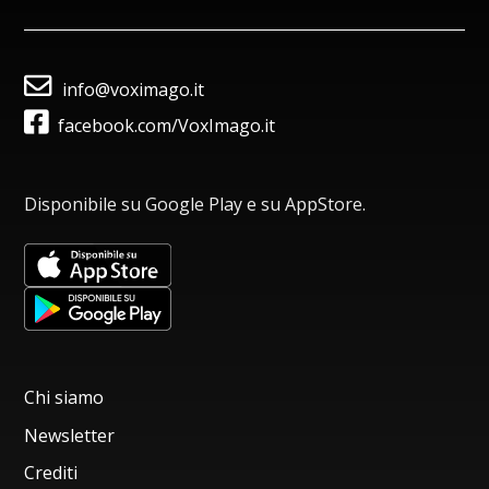
info@voximago.it
facebook.com/VoxImago.it
Disponibile su Google Play e su AppStore.
Chi siamo
Newsletter
Crediti