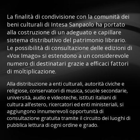
La finalità di condivisione con la comunità dei
beni culturali di Intesa Sanpaolo ha portato
alla costruzione di un adeguato e capillare
sistema distributivo del patrimonio librario.
Le possibilità di consultazione delle edizioni di
«Vox Imago» si estendono a un considerevole
numero di destinatari grazie a efficaci fattori
di moltiplicazione.
Alla distribuzione a enti culturali, autorità civiche e
religiose, conservatori di musica, scuole secondarie,
università, audio e videoteche, istituti italiani di
cultura all’estero, ricercatori ed enti ministeriali, si
aggiungono innumerevoli opportunità di
consultazione gratuita tramite il circuito dei luoghi di
pubblica lettura di ogni ordine e grado.