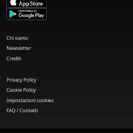
Chi siamo
Newsletter
Crediti
Privacy Policy
Cookie Policy
Impostazioni cookies
FAQ / Contatti