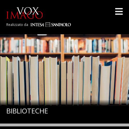
Realizzato da
BIBLIOTECHE