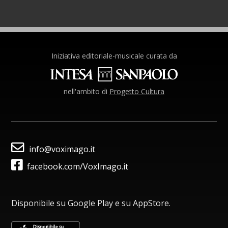
Iniziativa editoriale-musicale curata da
nell'ambito di
Progetto Cultura
info@voximago.it
facebook.com/VoxImago.it
Disponibile su Google Play e su AppStore.