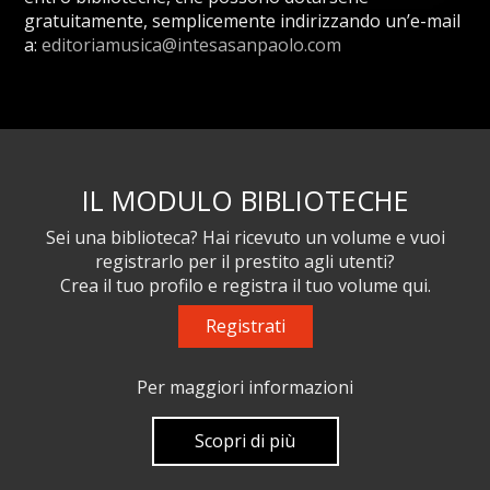
gratuitamente, semplicemente indirizzando un’e-mail
a:
editoriamusica@intesasanpaolo.com
IL MODULO BIBLIOTECHE
Sei una biblioteca? Hai ricevuto un volume e vuoi
registrarlo per il prestito agli utenti?
Crea il tuo profilo e registra il tuo volume qui.
Registrati
Per maggiori informazioni
Scopri di più