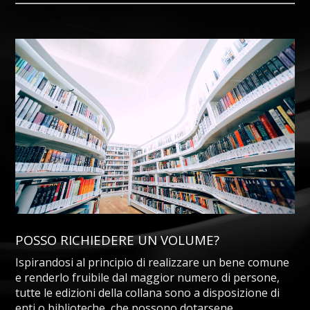
POSSO RICHIEDERE UN VOLUME?
Ispirandosi al principio di realizzare un bene comune
e renderlo fruibile dal maggior numero di persone,
tutte le edizioni della collana sono a disposizione di
enti o biblioteche, che possono dotarsene